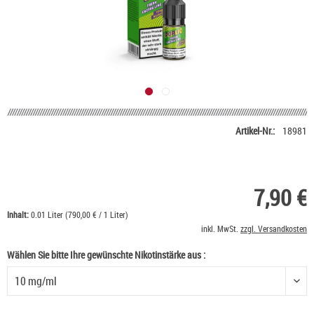
Artikel-Nr.:
18981
7,90 €
Inhalt:
0.01 Liter (790,00 € / 1 Liter)
inkl. MwSt.
zzgl. Versandkosten
Wählen Sie bitte Ihre gewünschte Nikotinstärke aus :
Wählen Sie bitte Ihre gewünschte Nikotinstärke aus