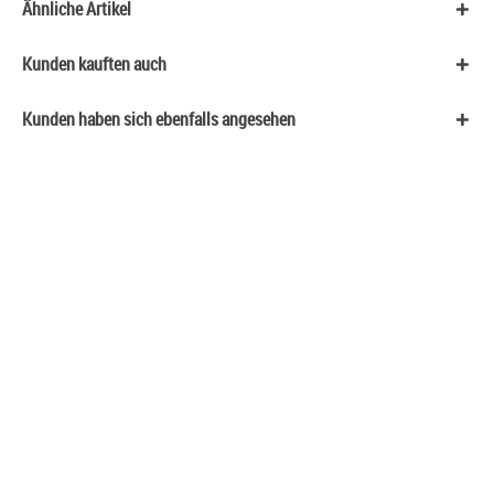
Ähnliche Artikel
Kunden kauften auch
Kunden haben sich ebenfalls angesehen