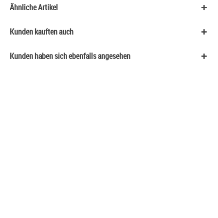
Ähnliche Artikel
Kunden kauften auch
Kunden haben sich ebenfalls angesehen