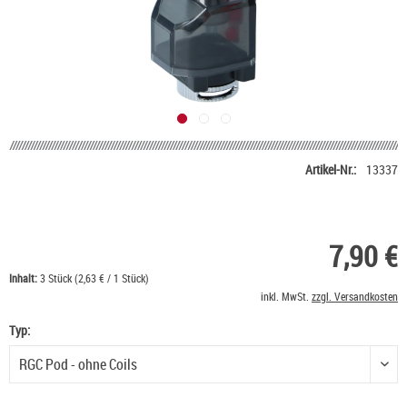
Artikel-Nr.:
13337
7,90 €
Inhalt:
3 Stück (2,63 € / 1 Stück)
inkl. MwSt.
zzgl. Versandkosten
Typ:
Typ