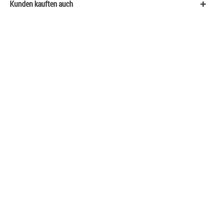
Kunden kauften auch