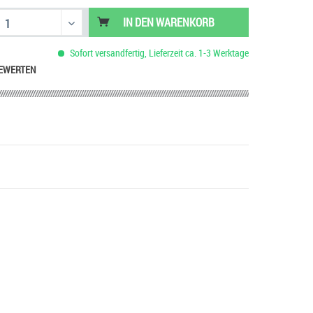
IN DEN
WARENKORB
Sofort versandfertig, Lieferzeit ca. 1-3 Werktage
EWERTEN