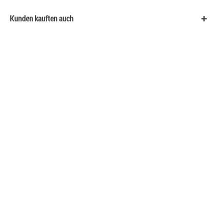
Kunden kauften auch