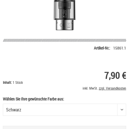
Artikel-Nr.:
15861.1
7,90 €
Inhalt:
1 Stück
inkl. MwSt.
zzgl. Versandkosten
Wählen Sie Ihre gewünschte Farbe aus:
Wählen Sie Ihre gewünschte Farbe aus