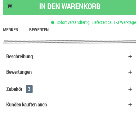
IN DEN
WARENKORB
Sofort versandfertig, Lieferzeit ca. 1-3 Werktage
MERKEN
BEWERTEN
Beschreibung
Bewertungen
Zubehör
3
Kunden kauften auch