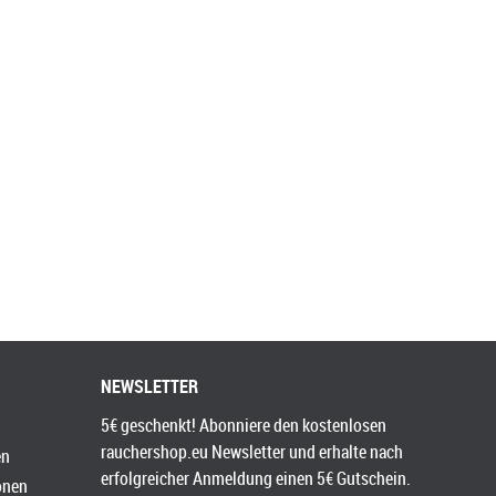
NEWSLETTER
5€ geschenkt! Abonniere den kostenlosen
rauchershop.eu Newsletter und erhalte nach
en
erfolgreicher Anmeldung einen 5€ Gutschein.
onen