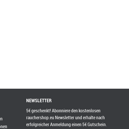
NEWSLETTER
5€ geschenkt! Abonniere den kostenlosen
rauchershop.eu Newsletter und erhalte nach
en
erfolgreicher Anmeldung einen 5€ Gutschein.
onen