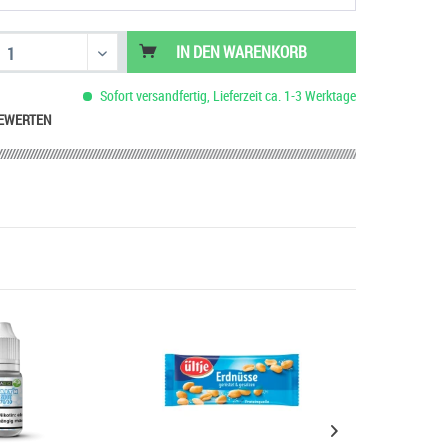
IN DEN
WARENKORB
Sofort versandfertig, Lieferzeit ca. 1-3 Werktage
EWERTEN