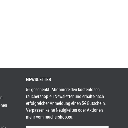
NEWSLETTER
5€ geschenkt! Abonniere den kostenlosen
rauchershop.eu Newsletter und erhalte nach
en
erfolgreicher Anmeldung einen 5€ Gutschein.
onen
Verpassen keine Neuigkeiten oder Aktionen
mehr vom rauchershop.eu.