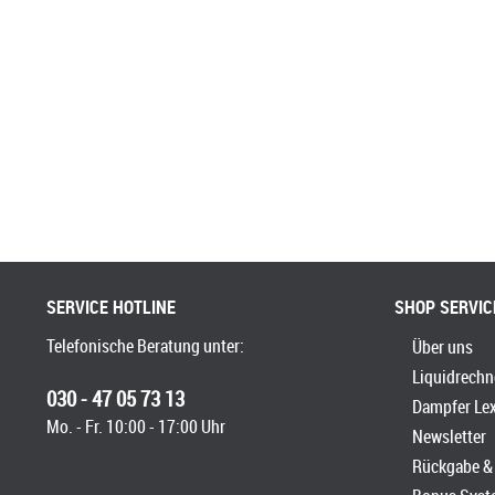
SERVICE HOTLINE
SHOP SERVIC
Telefonische Beratung unter:
Über uns
Liquidrechn
030 - 47 05 73 13
Dampfer Le
Mo. - Fr. 10:00 - 17:00 Uhr
Newsletter
Rückgabe & 