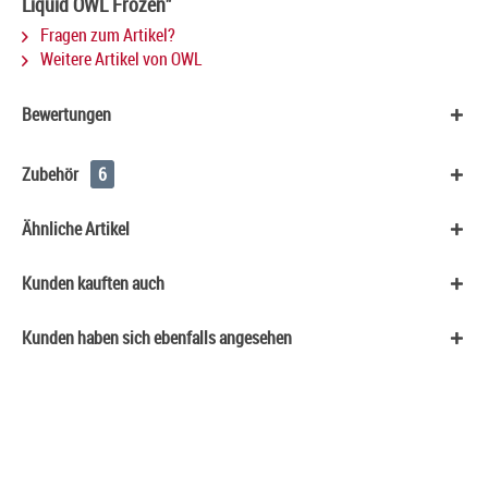
Liquid OWL Frozen"
Fragen zum Artikel?
Weitere Artikel von OWL
Bewertungen
Zubehör
6
Ähnliche Artikel
Kunden kauften auch
Kunden haben sich ebenfalls angesehen