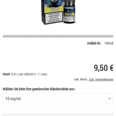
Artikel-Nr.:
19058
9,50 €
Inhalt:
0.01 Liter (950,00 € / 1 Liter)
inkl. MwSt.
zzgl. Versandkosten
Wählen Sie bitte Ihre gewünschte Nikotinstärke aus :
Wählen Sie bitte Ihre gewünschte Nikotinstärke aus