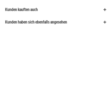
Kunden kauften auch
Kunden haben sich ebenfalls angesehen