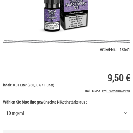
Artikel-Nr.:
18641
9,50 €
Inhalt:
0.01 Liter (950,00 € / 1 Liter)
inkl. MwSt.
zzgl. Versandkosten
Wählen Sie bitte Ihre gewünschte Nikotinstärke aus :
Wählen Sie bitte Ihre gewünschte Nikotinstärke aus