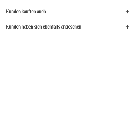
Kunden kauften auch
Kunden haben sich ebenfalls angesehen