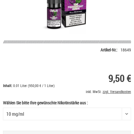
Artikel-Nr.:
18649
9,50 €
Inhalt:
0.01 Liter (950,00 € / 1 Liter)
inkl. MwSt.
zzgl. Versandkosten
Wählen Sie bitte Ihre gewünschte Nikotinstärke aus :
Wählen Sie bitte Ihre gewünschte Nikotinstärke aus