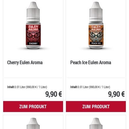
Cherry Eulen Aroma
Peach Ice Eulen Aroma
Inhalt
0.01 Liter
(
990,00 €
/ 1 Liter)
Inhalt
0.01 Liter
(
990,00 €
/ 1 Liter)
9,90 €
9,90 €
ZUM PRODUKT
ZUM PRODUKT