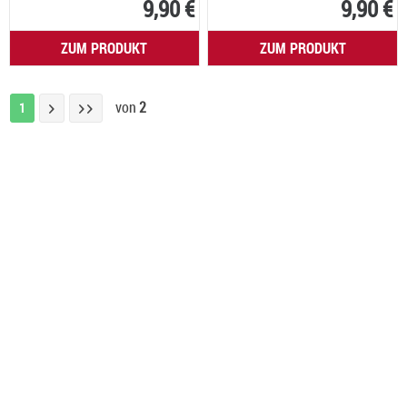
9,90 €
9,90 €
ZUM PRODUKT
ZUM PRODUKT
von
2
1