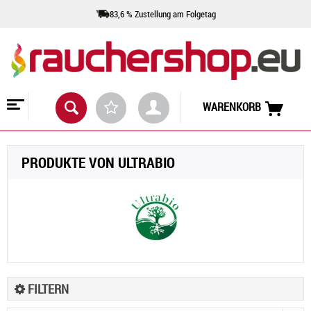
83,6 % Zustellung am Folgetag
WARENKORB
PRODUKTE VON ULTRABIO
FILTERN