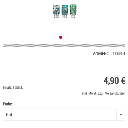
Artikel-Nr.:
11309.4
4,90 €
Inhalt:
1 Stück
inkl. MwSt.
zzgl. Versandkosten
Farbe:
Farbe