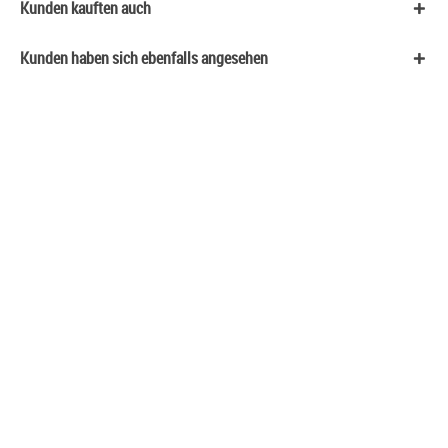
Kunden kauften auch
Kunden haben sich ebenfalls angesehen