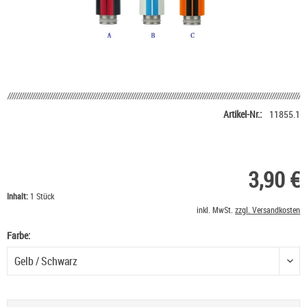
Artikel-Nr.:
11855.1
3,90 €
Inhalt:
1 Stück
inkl. MwSt.
zzgl. Versandkosten
Farbe:
Farbe