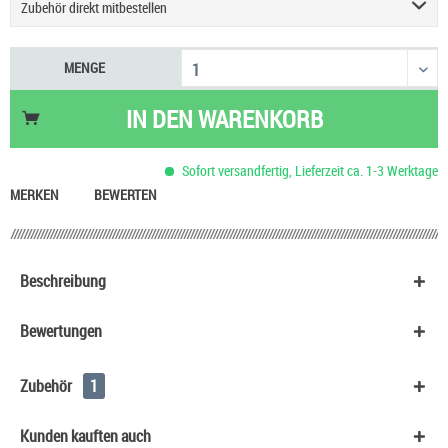
Zubehör direkt mitbestellen
HeulNichtRum Wave Edition
36,90 €
MENGE
IN DEN
WARENKORB
Sofort versandfertig, Lieferzeit ca. 1-3 Werktage
MERKEN
BEWERTEN
Beschreibung
Bewertungen
Zubehör
1
Kunden kauften auch