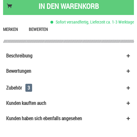
IN DEN
WARENKORB
Sofort versandfertig, Lieferzeit ca. 1-3 Werktage
MERKEN
BEWERTEN
Beschreibung
Bewertungen
Zubehör
3
Kunden kauften auch
Kunden haben sich ebenfalls angesehen