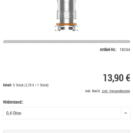
Artikel-Nr.:
18244
13,90 €
Inhalt:
5 Stück (2,78 € / 1 Stück)
inkl. MwSt.
zzgl. Versandkosten
Widerstand::
Widerstand: