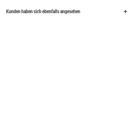
Kunden haben sich ebenfalls angesehen