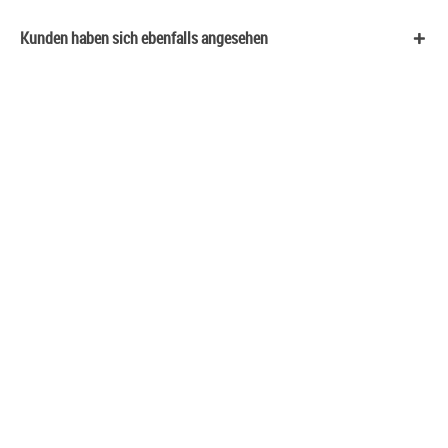
Kunden haben sich ebenfalls angesehen