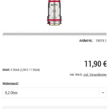
Artikel-Nr.:
19019.1
11,90 €
Inhalt:
5 Stück (2,38 € / 1 Stück)
inkl. MwSt.
zzgl. Versandkosten
Widerstand::
Widerstand: