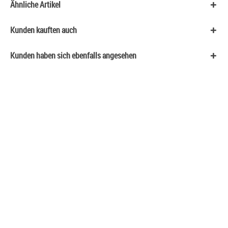
Ähnliche Artikel
Kunden kauften auch
Kunden haben sich ebenfalls angesehen