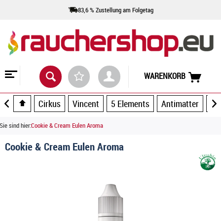
83,6 % Zustellung am Folgetag
WARENKORB
Cirkus
Vincent
5 Elements
Antimatter
Ar
Sie sind hier:
Cookie & Cream Eulen Aroma
Cookie & Cream Eulen Aroma