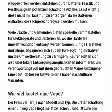
weggeworfen werden, entstehen durch Batterie, Plastik und
Restflüssigkeit potenziell schädliche Abfälle. Es ist wichtig,
diese nicht im Hausmüll zu entsorgen, da sie Batterien
enthalten, die sachgerecht recycelt werden müssen.
Viele Städte und Gemeinden bieten spezielle Sammelstellen
für Elektrogeräte und Batterien an, wo die Hardware
umweltfreundlich entsorgt werden können. Einige Hersteller
und Shops engagieren sich zudem für Recycling-Initiativen,
um die Umweltbelastung zu verringern. Käufer sollten sich
also über lokale Entsorgungsmöglichkeiten informieren, um
verantwortungsvoll mit ihren gebrauchten Vapes umzugehen.
Eine deutlich besser Umweltbilanz haben nachfüllbare
Varianten.
Wie viel kostet eine Vape?
Der Preis variiert je nach Modell und Typ. Die Erstanschaffung
einer Einweg Vape liegt meist zwischen 5 und 10 Euro pro