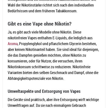
Wahl der Nikotinstärke richtet sich nach den individuellen
Bedürfnissen und dem früheren Tabakkonsum.
Gibt es eine Vape ohne Nikotin?
Ja, es gibt auch viele Modelle ohne Nikotin. Diese
nikotinfreien Vapes enthalten E-Liquids, die lediglich aus
Aroma
, Propylenglykol und pflanzlichem Glycerin bestehen,
aber keinen Nikotinanteil haben. Sie sind ideal für diejenigen,
die das Dampfen genießen möchten, ohne Nikotin zu
konsumieren, oder für Nutzer, die versuchen, ihren
Nikotinkonsum schrittweise zu reduzieren. Nikotinfreie
Varianten bieten den selben Geschmack und Dampf, ohne die
Abhängigkeitspotenziale von Nikotin.
Umweltaspekte und Entsorgung von Vapes
Die Geräte sind praktisch, aber ihre Entsorgung wirft wichtige
Umweltfragen auf. Da sie nach einmaligem Gebrauch