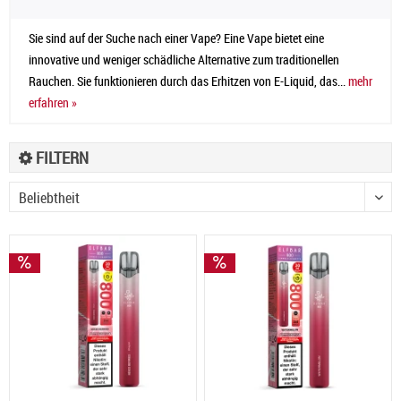
Sie sind auf der Suche nach einer Vape? Eine Vape bietet eine
innovative und weniger schädliche Alternative zum traditionellen
Rauchen. Sie funktionieren durch das Erhitzen von E-Liquid, das...
mehr
erfahren »
FILTERN