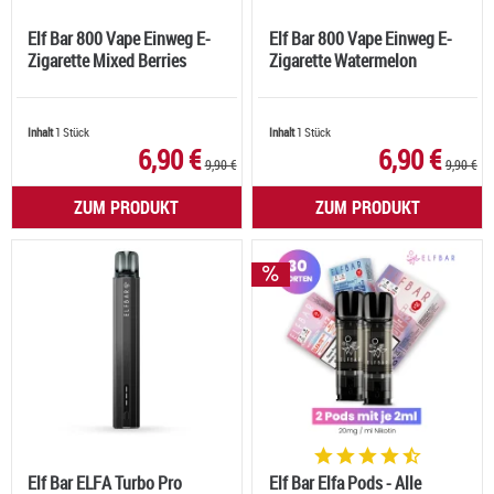
Elf Bar 800 Vape Einweg E-
Elf Bar 800 Vape Einweg E-
Zigarette Mixed Berries
Zigarette Watermelon
Inhalt
1 Stück
Inhalt
1 Stück
6,90 €
6,90 €
9,90 €
9,90 €
ZUM PRODUKT
ZUM PRODUKT
Elf Bar ELFA Turbo Pro
Elf Bar Elfa Pods - Alle