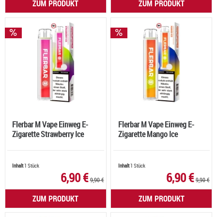
ZUM PRODUKT
ZUM PRODUKT
Flerbar M Vape Einweg E-
Flerbar M Vape Einweg E-
Zigarette Strawberry Ice
Zigarette Mango Ice
Inhalt
1 Stück
Inhalt
1 Stück
6,90 €
6,90 €
9,90 €
9,90 €
ZUM PRODUKT
ZUM PRODUKT