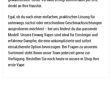
direkt an Ihre Haustür.
Egal, ob du nach einer einfachen, praktischen Lösung für
unterwegs suchst oder verschiedene Geschmacksrichtungen
ausprobieren möchtest – bei uns findest du das passende
Modell. Unsere Einweg Vapes sind ideal für Einsteiger und
erfahrene Dampfer, die eine unkomplizierte und sofort
einsatzbereite Option bevorzugen. Bei Fragen zu unserem
Sortiment steht Ihnen unser Team jederzeit gerne zur
Verfügung. Bestellen Sie noch heute in unsere m Shop Ihre
erste Vape.