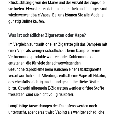
Stück, abhängig von der Marke und der Anzahl der Züge, die
sie bieten. Etwas teurer, dafür aber deutlich nachhaltiger, sind
wiederverwendbare Vapes. Bei uns können Sie alle Modelle
günstig Online kaufen.
Was ist schädlicher Zigaretten oder Vape?
Im Vergleich zur traditionellen Zigarette gilt das Dampfen mit
einer Vape als weniger schädlich, da beim Dampfen keine
Verbrennungsprodukte wie Teer oder Kohlenmonoxid
entstehen, die für viele der schwerwiegenden
Gesundheitsprobleme beim Rauchen einer Tabakzigarette
verantwortlich sind. Allerdings enthält eine Vape oft Nikotin,
das ebenfalls süchtig macht und gesundheitliche Risiken
birgt. Obwohl allgemein E-Zigaretten weniger giftige Stoffe
freisetzen, sind sie nicht völlig risikofrei.
Langfristige Auswirkungen des Dampfens werden noch
untersucht, aber derzeit wird Vaping als weniger schädliche