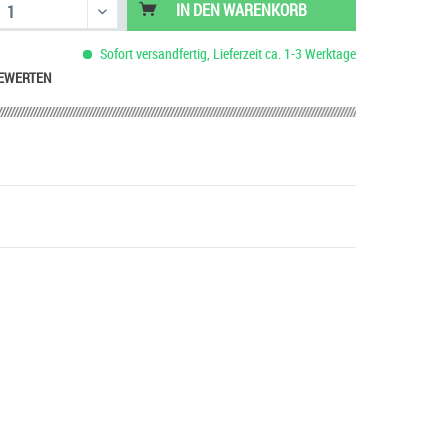
IN DEN
WARENKORB
Sofort versandfertig, Lieferzeit ca. 1-3 Werktage
EWERTEN