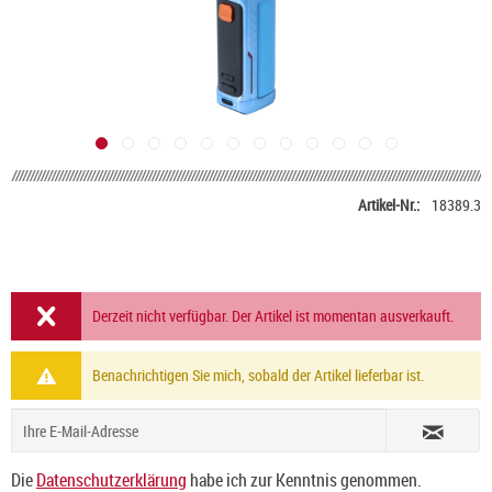
Artikel-Nr.:
18389.3
Derzeit nicht verfügbar. Der Artikel ist momentan ausverkauft.
Benachrichtigen Sie mich, sobald der Artikel lieferbar ist.
Die
Datenschutzerklärung
habe ich zur Kenntnis genommen.