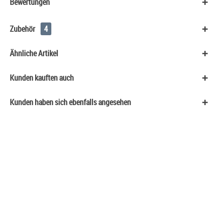
Bewertungen
Zubehör
4
Ähnliche Artikel
Kunden kauften auch
Kunden haben sich ebenfalls angesehen